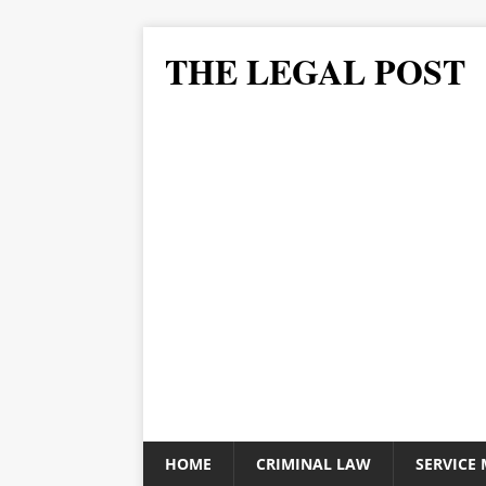
THE LEGAL POST
HOME
CRIMINAL LAW
SERVICE