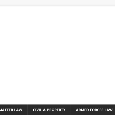
 MATTER LAW
CIVIL & PROPERTY
ARMED FORCES LAW