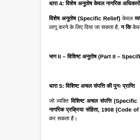
धारा
4: विशेष अनुतोष केवल नागरिक अधिकारों 
विशेष अनुतोष (
Specific Relief)
केवल
व्
लागू करने के लिए दिया जा सकता है,
न कि
के
भाग
II – विशिष्ट अनुतोष (Part II – Specif
धारा
5: विशिष्ट अचल संपत्ति की पुनः प्राप्ति
जो व्यक्ति
विशिष्ट अचल संपत्ति (
Specific
नागरिक प्रक्रिया संहिता
, 1908 (Code of
कर सकता है।