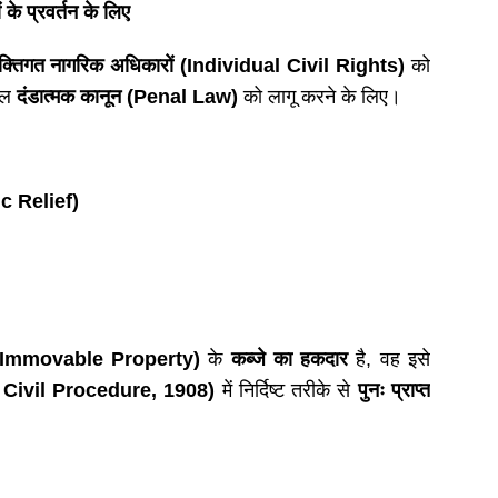
के प्रवर्तन के लिए
यक्तिगत नागरिक अधिकारों (
Individual Civil Rights)
को
वल
दंडात्मक कानून (
Penal Law)
को लागू करने के लिए।
ic Relief)
 Immovable Property)
के
कब्जे का हकदार
है, वह इसे
 Civil Procedure, 1908)
में निर्दिष्ट तरीके से
पुनः प्राप्त