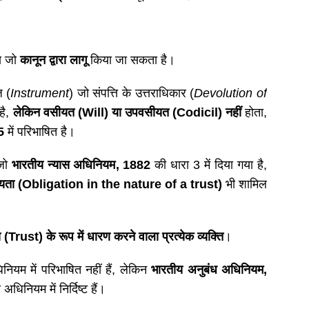
्य जो
कानून द्वारा लागू
किया जा सकता है।
ज (
Instrument
) जो संपत्ति के उत्तराधिकार (
Devolution of
है,
लेकिन वसीयत (
Will) या उपवसीयत (Codicil)
नहीं
होता,
5
में परिभाषित है।
 जो
भारतीय न्यास अधिनियम
, 1882
की धारा 3 में दिया गया है,
बाध्यता (Obligation in the nature of a trust)
भी शामिल
 (
Trust) के रूप में धारण करने वाला प्रत्येक व्यक्ति
।
यम में परिभाषित नहीं हैं, लेकिन
भारतीय अनुबंध अधिनियम
,
 अधिनियम में निर्दिष्ट हैं।