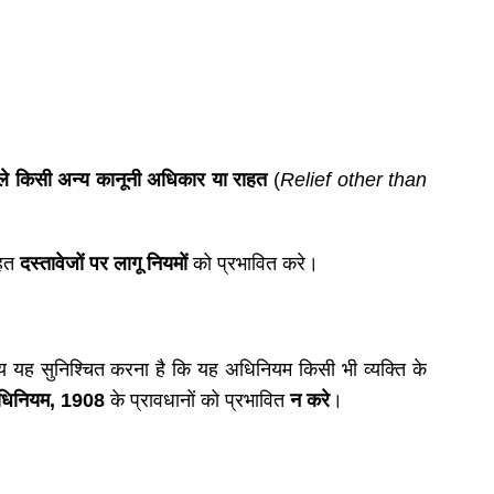
ले किसी अन्य कानूनी अधिकार या राहत
(
Relief other than
हत
दस्तावेजों पर लागू नियमों
को प्रभावित करे।
श्य यह सुनिश्चित करना है कि यह अधिनियम किसी भी व्यक्ति के
धिनियम
, 1908
के प्रावधानों को प्रभावित
न करे
।