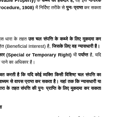
ovable Property)
के
कब्जे का हकदार है
,
वह इसे
नागरिक
Procedure, 1908)
में निर्दिष्ट तरीके से
पुनः प्राप्त
कर सकता
स धारा के तहत
उस चल संपत्ति के कब्जे के लिए मुकदमा कर
हित (Beneficial Interest) है,
जिसके लिए वह न्यासधारी है।
कार (
Special or Temporary Right)
भी
पर्याप्त
है, यदि
्जा पाने का अधिकार है।
चित करती है कि यदि कोई व्यक्ति
किसी विशिष्ट चल संपत्ति का
 माध्यम से वापस प्राप्त कर सकता है। यहां तक कि
न्यासधारी या
रा के तहत संपत्ति की पुनः प्राप्ति के लिए मुकदमा कर सकता
ता