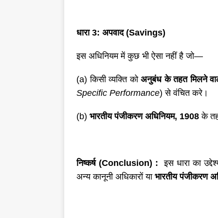
धारा
3: अपवाद (Savings)
इस अधिनियम में कुछ भी ऐसा नहीं है जो—
(a) किसी व्यक्ति को
अनुबंध के तहत मिलने वा
Specific Performance
) से वंचित करे।
(b)
भारतीय पंजीकरण अधिनियम
, 1908
के त
निष्कर्ष (
Conclusion) :
इस धारा का उद्दे
अन्य कानूनी अधिकारों या
भारतीय पंजीकरण अ