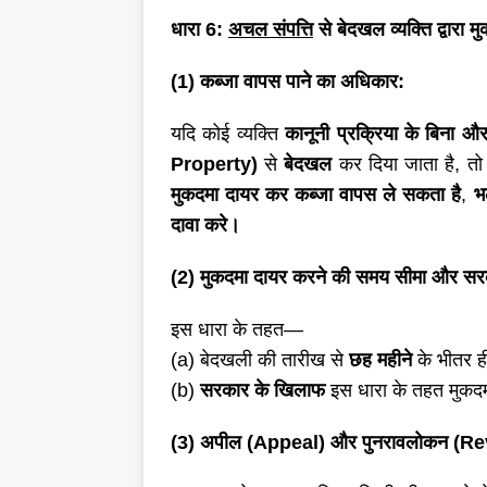
धारा
6:
अचल संपत्ति
से बेदखल व्यक्ति द्वारा म
(1) कब्जा वापस पाने का अधिकार:
यदि कोई व्यक्ति
कानूनी प्रक्रिया के बिना 
Property)
से
बेदखल
कर दिया जाता है, त
मुकदमा दायर कर कब्जा वापस ले सकता है
,
भ
दावा करे।
(2) मुकदमा दायर करने की समय सीमा और सर
इस धारा के तहत—
(a) बेदखली की तारीख से
छह महीने
के भीतर ह
(b)
सरकार के खिलाफ
इस धारा के तहत मुकद
(3) अपील (Appeal) और पुनरावलोकन (Re