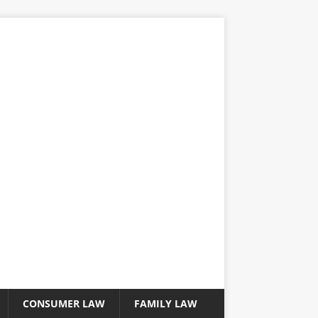
CONSUMER LAW
FAMILY LAW