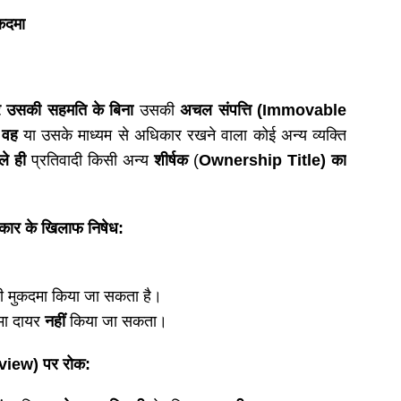
ुकदमा
और उसकी सहमति के बिना
उसकी
अचल संपत्ति (
Immovable
ो
वह
या उसके माध्यम से अधिकार रखने वाला कोई अन्य व्यक्ति
ले ही
प्रतिवादी किसी अन्य
शीर्षक
(
Ownership Title) का
कार के खिलाफ निषेध:
ी मुकदमा किया जा सकता है।
मा दायर
नहीं
किया जा सकता।
view) पर रोक: