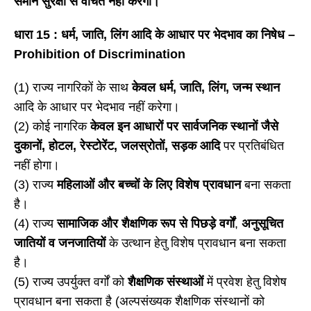
समान सुरक्षा से वंचित नहीं करेगा।
धारा
15 : धर्म, जाति, लिंग आदि के आधार पर भेदभाव का निषेध –
Prohibition of Discrimination
(1) राज्य नागरिकों के साथ
केवल धर्म
, जाति, लिंग, जन्म स्थान
आदि के आधार पर भेदभाव नहीं करेगा।
(2) कोई नागरिक
केवल इन आधारों पर सार्वजनिक स्थानों जैसे
दुकानों
, होटल, रेस्टोरेंट, जलस्रोतों, सड़क आदि
पर प्रतिबंधित
नहीं होगा।
(3) राज्य
महिलाओं और बच्चों के लिए विशेष प्रावधान
बना सकता
है।
(4) राज्य
सामाजिक और शैक्षणिक रूप से पिछड़े वर्गों
,
अनुसूचित
जातियों व जनजातियों
के उत्थान हेतु विशेष प्रावधान बना सकता
है।
(5) राज्य उपर्युक्त वर्गों को
शैक्षणिक संस्थाओं
में प्रवेश हेतु विशेष
प्रावधान बना सकता है (अल्पसंख्यक शैक्षणिक संस्थानों को