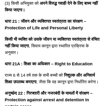
(3) किसी अभियुक्त को
अपने विरुद्ध गवाही देने के लिए बाध्य नहीं
किया जाएगा।
धारा
21 : जीवन और व्यक्तिगत स्वतंत्रता का संरक्षण –
Protection of Life and Personal Liberty
किसी भी व्यक्ति को उसके जीवन या व्यक्तिगत स्वतंत्रता से वंचित
नहीं किया जाएगा
, सिवाय कानून द्वारा स्थापित प्रक्रिया के
अनुसार।
धारा
21A : शिक्षा का अधिकार – Right to Education
राज्य 6 से 14 वर्ष तक के सभी बच्चों को
निशुल्क और अनिवार्य
शिक्षा उपलब्ध कराएगा
, जैसा कि वह कानून द्वारा निर्धारित करेगा।
अनुच्छेद
22 : गिरफ्तारी और नजरबंदी के मामलों में संरक्षण –
Protection against arrest and detention in