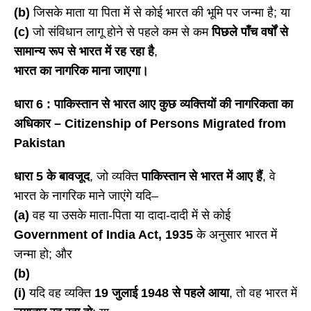
(b)
जिसके माता या पिता में से कोई भारत की भूमि पर जन्मा है; या
(c)
जो संविधान लागू होने से पहले कम से कम
पिछले पाँच वर्षों से
सामान्य रूप से भारत में रह रहा है
,
भारत का नागरिक माना जाएगा।
धारा
6 : पाकिस्तान से भारत आए कुछ व्यक्तियों की नागरिकता का
अधिकार – Citizenship of Persons Migrated from
Pakistan
धारा
5 के बावजूद
, जो व्यक्ति
पाकिस्तान से भारत में आए हैं
, वे
भारत के नागरिक माने जाएंगे यदि–
(a)
वह या उसके माता-पिता या दादा-दादी में से कोई
Government of India Act, 1935
के अनुसार भारत में
जन्मा हो; और
(b)
(i)
यदि वह व्यक्ति
19 जुलाई 1948 से पहले आया
, तो वह भारत में