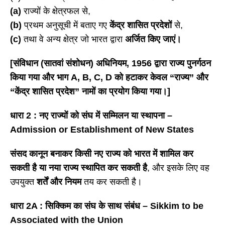
(a)
राज्यों के क्षेत्रफल से,
(b)
प्रथम अनुसूची में बताए गए
केंद्र शासित प्रदेशों
से,
(c)
तथा वे अन्य क्षेत्र जो भारत द्वारा
अर्जित किए जाएं।
[संविधान (सातवां संशोधन) अधिनियम, 1956 द्वारा राज्य पुनर्गठन
किया गया और भाग A, B, C, D को हटाकर केवल “राज्य” और
“केंद्र शासित प्रदेश” नामों का प्रयोग किया गया।]
धारा
2 : नए राज्यों को संघ में सम्मिलन या स्थापना –
Admission or Establishment of New States
संसद कानून बनाकर किसी नए राज्य को भारत में शामिल कर
सकती है या नया राज्य स्थापित कर सकती है
, और इसके लिए वह
उपयुक्त
शर्तें और नियम
तय कर सकती है।
धारा
2A : सिक्किम का संघ के साथ संबंध – Sikkim to be
Associated with the Union