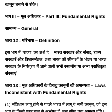
कानून बनाने से रोके
।
भाग
III – मूल अधिकार – Part III: Fundamental Rights
सामान्य
– General
धारा
12 : परिभाषा – Definition
इस भाग में “राज्य” का अर्थ है –
भारत सरकार और संसद
,
राज्य
सरकारें और विधानमंडल
, तथा भारत की सीमाओं के भीतर या भारत
सरकार के नियंत्रण में आने वाली
सभी स्थानीय या अन्य प्राधिकृत
संस्थाएं
।
धारा
13 : मूल अधिकारों के विरुद्ध कानूनों की अमान्यता – Laws
Inconsistent with Fundamental Rights
(1) संविधान लागू होने से पहले भारत में लागू वे सभी कानून, जो इस
भाग के किसी प्रावधान से
असंगत
हैं, उस सीमा तक
अमान्य
होंगे।