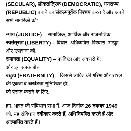
(SECULAR), लोकतांत्रिक (DEMOCRATIC), गणराज्य
(REPUBLIC)
बनाने का
संकल्पपूर्वक निश्चय
करते हैं और अपने
सभी नागरिकों को:
न्याय (
JUSTICE)
– सामाजिक, आर्थिक और राजनीतिक;
स्वतंत्रता (LIBERTY)
– विचार, अभिव्यक्ति, विश्वास, श्रद्धा
और उपासना की;
समानता (EQUALITY)
– प्रतिष्ठा और अवसरों में;
और इन सबके बीच
बंधुत्व (FRATERNITY)
– जिससे व्यक्ति की
गरिमा
और राष्ट्र
की
एकता व अखंडता
सुनिश्चित हो;
को प्राप्त कराने के लिए,
हम, भारत की संविधान सभा में, आज दिनांक
26 नवम्बर 1949
को, यह संविधान
स्वीकार करते हैं
, अधिनियमित करते हैं और
आत्मार्पित करते हैं।