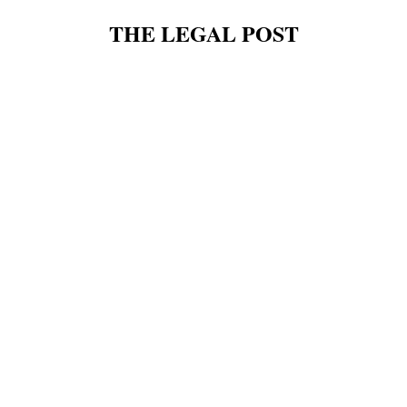
THE LEGAL POST