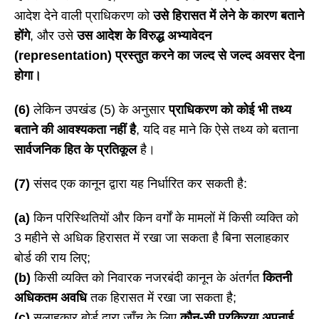
आदेश देने वाली प्राधिकरण को
उसे हिरासत में लेने के कारण बताने
होंगे
, और उसे
उस आदेश के विरुद्ध अभ्यावेदन
(
representation) प्रस्तुत करने का जल्द से जल्द अवसर देना
होगा।
(6)
लेकिन उपखंड (5) के अनुसार
प्राधिकरण को कोई भी तथ्य
बताने की आवश्यकता नहीं है
, यदि वह माने कि ऐसे तथ्य को बताना
सार्वजनिक हित के प्रतिकूल
है।
(7)
संसद एक कानून द्वारा यह निर्धारित कर सकती है:
(a)
किन परिस्थितियों और किन वर्गों के मामलों में किसी व्यक्ति को
3 महीने से अधिक हिरासत में रखा जा सकता है बिना सलाहकार
बोर्ड की राय लिए;
(b)
किसी व्यक्ति को निवारक नजरबंदी कानून के अंतर्गत
कितनी
अधिकतम अवधि
तक हिरासत में रखा जा सकता है;
(c)
सलाहकार बोर्ड द्वारा जाँच के लिए
कौन-सी प्रक्रिया अपनाई