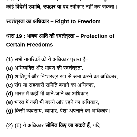
कोई
विदेशी उपाधि
, उपहार या पद
स्वीकार नहीं कर सकता।
स्वतंत्रता का अधिकार
– Right to Freedom
धारा
19 : भाषण आदि की स्वतंत्रता – Protection of
Certain Freedoms
(1) सभी नागरिकों को ये अधिकार प्राप्त हैं–
(a)
अभिव्यक्ति और भाषण की स्वतंत्रता,
(b)
शांतिपूर्ण और नि:शस्त्र रूप से सभा करने का अधिकार,
(c)
संघ या सहकारी समिति बनाने का अधिकार,
(d)
भारत में कहीं भी आने-जाने का अधिकार,
(e)
भारत में कहीं भी बसने और रहने का अधिकार,
(g)
किसी व्यवसाय, व्यापार, पेशा अपनाने का अधिकार।
(2)-(6) ये अधिकार
सीमित किए जा सकते हैं
, यदि –