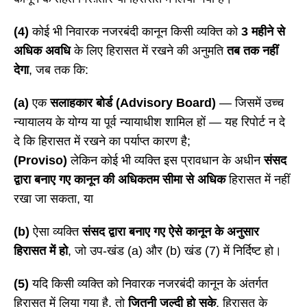
(4)
कोई भी निवारक नजरबंदी कानून किसी व्यक्ति को
3 महीने से
अधिक अवधि
के लिए हिरासत में रखने की अनुमति
तब तक नहीं
देगा
, जब तक कि:
(a)
एक
सलाहकार बोर्ड (
Advisory Board)
— जिसमें उच्च
न्यायालय के योग्य या पूर्व न्यायाधीश शामिल हों — यह रिपोर्ट न दे
दे कि हिरासत में रखने का पर्याप्त कारण है;
(Proviso)
लेकिन कोई भी व्यक्ति इस प्रावधान के अधीन
संसद
द्वारा बनाए गए कानून की अधिकतम सीमा से अधिक
हिरासत में नहीं
रखा जा सकता, या
(b)
ऐसा व्यक्ति
संसद द्वारा बनाए गए ऐसे कानून के अनुसार
हिरासत में हो
, जो उप-खंड (a) और (b) खंड (7) में निर्दिष्ट हो।
(5)
यदि किसी व्यक्ति को निवारक नजरबंदी कानून के अंतर्गत
हिरासत में लिया गया है, तो
जितनी जल्दी हो सके
, हिरासत के