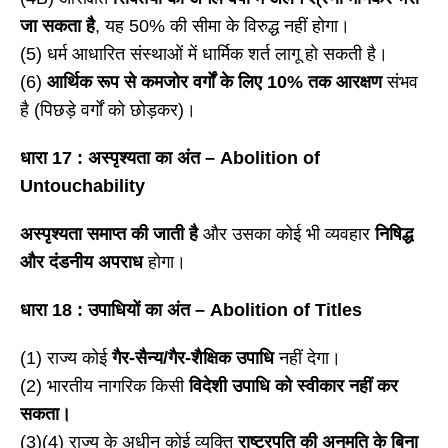
जा सकता है
, यह 50% की सीमा के विरुद्ध नहीं होगा।
(5) धर्म आधारित संस्थाओं में धार्मिक शर्त लागू हो सकती है।
(6)
आर्थिक रूप से कमजोर वर्गों के लिए 10% तक आरक्षण
संभव
है (पिछड़े वर्गों को छोड़कर)।
धारा
17 : अस्पृश्यता का अंत – Abolition of
Untouchability
अस्पृश्यता समाप्त की जाती है
और उसका कोई भी व्यवहार
निषिद्ध
और दंडनीय अपराध
होगा।
धारा
18 : उपाधियों का अंत – Abolition of Titles
(1) राज्य कोई
गैर-सैन्य/गैर-शैक्षिक उपाधि
नहीं देगा।
(2) भारतीय नागरिक किसी
विदेशी उपाधि को स्वीकार नहीं कर
सकता।
(3)(4) राज्य के अधीन कोई व्यक्ति
राष्ट्रपति की अनुमति के बिना