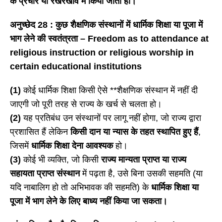
के प्रचार या रखरखाव में किया जाता हो।
अनुच्छेद
28 : कुछ शैक्षणिक संस्थानों में धार्मिक शिक्षा या पूजा में
भाग लेने की स्वतंत्रता – Freedom as to attendance at
religious instruction or religious worship in
certain educational institutions
(1)
कोई धार्मिक शिक्षा किसी ऐसे **शैक्षणिक संस्थान में नहीं दी
जाएगी जो पूरी तरह से राज्य के खर्च से चलता हो।
(2)
यह प्रतिबंध उन संस्थानों पर लागू नहीं होगा, जो राज्य द्वारा
प्रशासित हैं लेकिन
किसी दान या न्यास के तहत स्थापित हुए हैं
,
जिसमें
धार्मिक शिक्षा देना आवश्यक
हो।
(3)
कोई भी व्यक्ति, जो किसी
राज्य मान्यता प्राप्त या राज्य
सहायता प्राप्त संस्थान
में पढ़ता है, उसे बिना उसकी सहमति (या
यदि नाबालिग हो तो अभिभावक की सहमति) के
धार्मिक शिक्षा या
पूजा में भाग लेने के लिए बाध्य नहीं किया जा सकता।