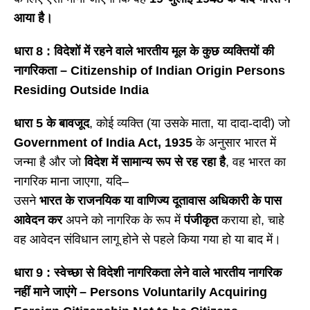
आया है।
धारा
8 : विदेशों में रहने वाले भारतीय मूल के कुछ व्यक्तियों की
नागरिकता – Citizenship of Indian Origin Persons
Residing Outside India
धारा
5 के बावजूद
, कोई व्यक्ति (या उसके माता, या दादा-दादी) जो
Government of India Act, 1935
के अनुसार भारत में
जन्मा है और जो
विदेश में सामान्य रूप से रह रहा है
, वह भारत का
नागरिक माना जाएगा, यदि–
उसने
भारत के राजनयिक या वाणिज्य दूतावास अधिकारी के पास
आवेदन कर
अपने को नागरिक के रूप में
पंजीकृत
कराया हो, चाहे
वह आवेदन संविधान लागू होने से पहले किया गया हो या बाद में।
धारा
9 : स्वेच्छा से विदेशी नागरिकता लेने वाले भारतीय नागरिक
नहीं माने जाएंगे – Persons Voluntarily Acquiring