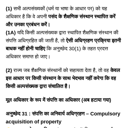
(1)
सभी अल्पसंख्यकों (धर्म या भाषा के आधार पर) को यह
अधिकार है कि वे अपनी
पसंद के शैक्षणिक संस्थान स्थापित करें
और उनका प्रबंधन करें।
(1A)
यदि किसी अल्पसंख्यक द्वारा स्थापित शैक्षणिक संस्थान की
संपत्ति अधिग्रहित की जाती है, तो
ऐसी अधिग्रहण प्रक्रिया इतनी
बाधक नहीं होनी चाहिए
कि अनुच्छेद 30(1) के तहत प्रदत्त
अधिकार समाप्त हो जाए।
(2)
राज्य जब शैक्षणिक संस्थानों को सहायता देता है, तो वह
केवल
इस आधार पर किसी संस्थान के साथ भेदभाव नहीं करेगा कि वह
किसी अल्पसंख्यक द्वारा संचालित है।
मूल अधिकार के रूप में संपत्ति का अधिकार (अब हटाया गया)
अनुच्छेद
31 : संपत्ति का अनिवार्य अधिग्रहण – Compulsory
acquisition of property