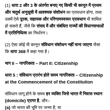
(1)
धारा 2 और 3 के अंतर्गत बनाए गए किसी भी कानून में प्रथम
और चतुर्थ अनुसूची में आवश्यक संशोधन
का प्रावधान होगा, तथा
उसमें ऐसे
पूरक
, सहायक और परिणामस्वरूप प्रावधान
भी शामिल
हो सकते हैं, जैसे कि
संसद में और संबंधित राज्यों की विधानसभाओं
में प्रतिनिधित्व
का निर्धारण।
(2) ऐसा कोई भी कानून
संविधान संशोधन नहीं माना जाएगा
जैसा
कि
धारा
368
में कहा गया है।
भाग
II – नागरिकता – Part II: Citizenship
धारा
5 : संविधान प्रारंभ होते समय नागरिकता – Citizenship
at the Commencement of the Constitution
संविधान लागू होने के समय
हर व्यक्ति जिसे भारत में निवास स्थान
(
domicile) प्राप्त है
, और–
(a)
जो भारत की भूमि पर जन्मा है; या