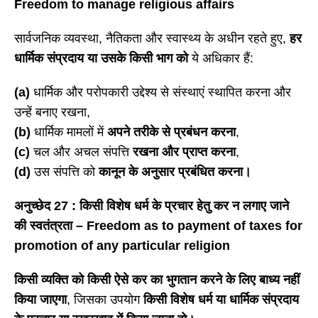
Freedom to manage religious affairs
सार्वजनिक व्यवस्था, नैतिकता और स्वास्थ्य के अधीन रहते हुए,
हर
धार्मिक संप्रदाय या उसके किसी भाग को
ये अधिकार हैं:
(a)
धार्मिक और परोपकारी उद्देश्य से संस्थाएं स्थापित करना और
उन्हें बनाए रखना,
(b)
धार्मिक मामलों में
अपने तरीके से प्रबंधन करना
,
(c)
चल और अचल संपत्ति
रखना और प्राप्त करना
,
(d)
उस संपत्ति को
कानून के अनुसार प्रबंधित करना।
अनुच्छेद
27 : किसी विशेष धर्म के प्रचार हेतु कर न लगाए जाने
की स्वतंत्रता – Freedom as to payment of taxes for
promotion of any particular religion
किसी व्यक्ति को किसी ऐसे कर का भुगतान करने के लिए बाध्य नहीं
किया जाएगा
, जिसका उपयोग
किसी विशेष धर्म या धार्मिक संप्रदाय