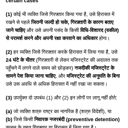
certain cases
(1)
कोई भी व्यक्ति जिसे गिरफ़्तार किया गया है, उसे हिरासत में
रखने से पहले
जितनी जल्दी हो सके
, गिरफ़्तारी के कारण बताए
जाने चाहिए
और उसे अपनी पसंद के किसी
विधि-विशारद (वकील)
से परामर्श करने और अपनी रक्षा करवाने का अधिकार
होगा।
(2)
हर व्यक्ति जिसे गिरफ़्तार करके हिरासत में लिया गया है, उसे
24 घंटे के भीतर
(गिरफ़्तारी से लेकर मजिस्ट्रेट की अदालत तक
पहुँचने में लगने वाले समय को छोड़कर)
नजदीकी मजिस्ट्रेट के
सामने पेश किया जाना चाहिए
, और
मजिस्ट्रेट की अनुमति के बिना
उसे उस अवधि से अधिक हिरासत में नहीं रखा जा सकता।
(3)
उपर्युक्त दो उपबंध (1) और (2) इन लोगों पर लागू नहीं होते:
(a)
जो व्यक्ति शत्रु राष्ट्र का नागरिक है (शत्रु विदेशी), या
(b)
जिसे किसी
निवारक नजरबंदी (
preventive detention)
कानून के तहत गिरफ़्तार या हिरासत में लिया गया है।