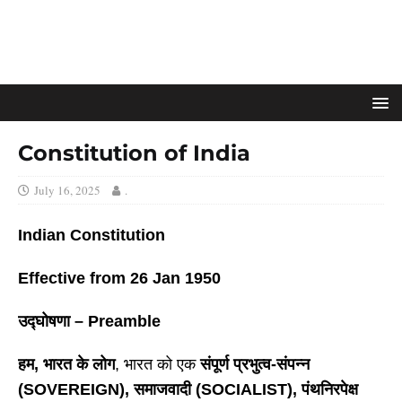
Constitution of India
July 16, 2025
.
Indian Constitution
Effective from 26 Jan 1950
उद्घोषणा
– Preamble
हम
, भारत के लोग
, भारत को एक
संपूर्ण प्रभुत्व-संपन्न
(
SOVEREIGN), समाजवादी (SOCIALIST), पंथनिरपेक्ष