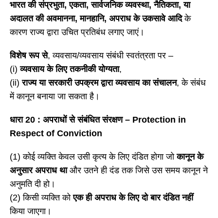
भारत की संप्रभुता
, एकता, सार्वजनिक व्यवस्था, नैतिकता, या
अदालत की अवमानना, मानहानि, अपराध के उकसावे आदि
के
कारण राज्य द्वारा उचित प्रतिबंध लगाए जाएं।
विशेष रूप से
, व्यवसाय/व्यवसाय संबंधी स्वतंत्रता पर –
(i)
व्यवसाय के लिए तकनीकी योग्यता
,
(ii)
राज्य या सरकारी उपक्रम द्वारा व्यवसाय का संचालन
, के संबंध
में कानून बनाया जा सकता है।
धारा
20 : अपराधों से संबंधित संरक्षण – Protection in
Respect of Conviction
(1) कोई व्यक्ति केवल उसी कृत्य के लिए दंडित होगा जो
कानून के
अनुसार अपराध था
और उतने ही दंड तक जिसे उस समय कानून ने
अनुमति दी हो।
(2) किसी व्यक्ति को
एक ही अपराध के लिए दो बार दंडित नहीं
किया जाएगा।