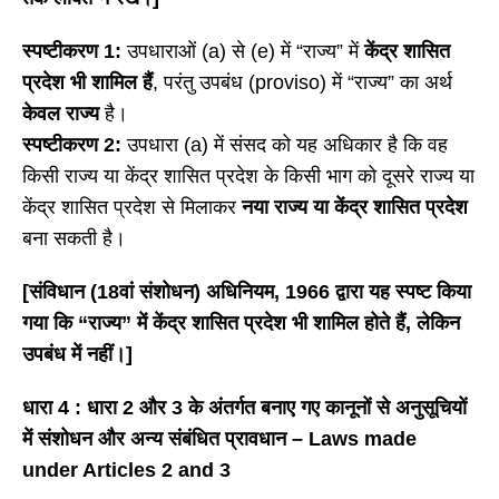
स्पष्टीकरण
1:
उपधाराओं (a) से (e) में “राज्य” में
केंद्र शासित
प्रदेश भी शामिल हैं
, परंतु उपबंध (proviso) में “राज्य” का अर्थ
केवल राज्य
है।
स्पष्टीकरण 2:
उपधारा (a) में संसद को यह अधिकार है कि वह
किसी राज्य या केंद्र शासित प्रदेश के किसी भाग को दूसरे राज्य या
केंद्र शासित प्रदेश से मिलाकर
नया राज्य या केंद्र शासित प्रदेश
बना सकती है।
[संविधान (18वां संशोधन) अधिनियम, 1966 द्वारा यह स्पष्ट किया
गया कि “राज्य” में केंद्र शासित प्रदेश भी शामिल होते हैं, लेकिन
उपबंध में नहीं।]
धारा
4 : धारा 2 और 3 के अंतर्गत बनाए गए कानूनों से अनुसूचियों
में संशोधन और अन्य संबंधित प्रावधान – Laws made
under Articles 2 and 3