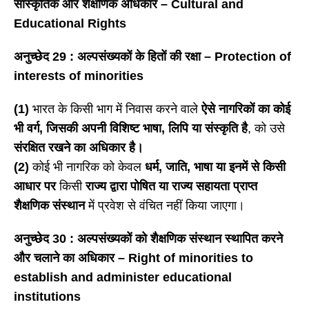
सांस्कृतिक और शैक्षणिक अधिकार
– Cultural and
Educational Rights
अनुच्छेद
29 : अल्पसंख्यकों के हितों की रक्षा – Protection of
interests of minorities
(1)
भारत के किसी भाग में निवास करने वाले
ऐसे नागरिकों का कोई
भी वर्ग
, जिसकी अपनी विशिष्ट भाषा, लिपि या संस्कृति है
, को उसे
संरक्षित रखने का अधिकार है।
(2)
कोई भी नागरिक को केवल
धर्म
, जाति, भाषा या इनमें से किसी
आधार पर
किसी
राज्य द्वारा पोषित या राज्य सहायता प्राप्त
शैक्षणिक संस्थान
में प्रवेश से वंचित नहीं किया जाएगा।
अनुच्छेद
30 : अल्पसंख्यकों को शैक्षणिक संस्थान स्थापित करने
और चलाने का अधिकार – Right of minorities to
establish and administer educational
institutions