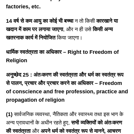
factories, etc.
14 वर्ष से कम आयु का कोई भी बच्चा
न तो किसी
कारखाने या
खदान में काम पर लगाया जाएगा
, और न ही उसे
किसी अन्य
खतरनाक कार्य में नियोजित
किया जाएगा।
धार्मिक स्वतंत्रता का अधिकार
– Right to Freedom of
Religion
अनुच्छेद
25 : अंतःकरण की स्वतंत्रता और धर्म का स्वतंत्र रूप
से पालन, प्रचार और प्रचार करने का अधिकार – Freedom
of conscience and free profession, practice and
propagation of religion
(1)
सार्वजनिक व्यवस्था, नैतिकता और स्वास्थ्य तथा इस भाग के
अन्य प्रावधानों के अधीन रहते हुए,
सभी व्यक्तियों को अंतःकरण
की स्वतंत्रता
और
अपने धर्म को स्वतंत्र रूप से मानने
, आचरण