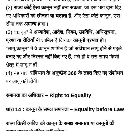
(2)
राज्य कोई ऐसा कानून नहीं बना सकता
, जो इस भाग द्वारा दिए
गए अधिकारों को
छीनता या घटाता है
, और ऐसा कोई कानून, उस
सीमा तक
अमान्य
होगा।
(3) “कानून” में
अध्यादेश
, आदेश, नियम, उपविधि, अधिसूचना,
प्रथा या रीतियाँ
भी शामिल हैं जिनका
कानूनी प्रभाव हो
।
“लागू कानून” में वे कानून शामिल हैं जो
संविधान लागू होने से पहले
बनाए गए और निरस्त नहीं किए गए हैं
, भले ही वे उस समय किसी
क्षेत्र में लागू न हों।
(4) यह धारा
संविधान के अनुच्छेद
368 के तहत किए गए संशोधन
पर लागू नहीं होगी।
समानता का अधिकार
– Right to Equality
धारा
14 : कानून के समक्ष समानता – Equality before Law
राज्य किसी व्यक्ति को कानून के समक्ष समानता या कानूनों की