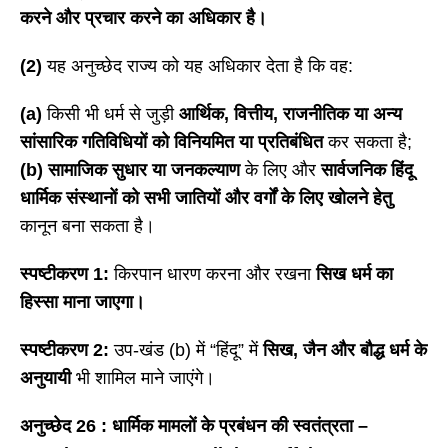
करने और प्रचार करने का अधिकार है।
(2)
यह अनुच्छेद राज्य को यह अधिकार देता है कि वह:
(a)
किसी भी धर्म से जुड़ी
आर्थिक
, वित्तीय, राजनीतिक या अन्य
सांसारिक गतिविधियों को विनियमित या प्रतिबंधित
कर सकता है;
(b)
सामाजिक सुधार या जनकल्याण
के लिए और
सार्वजनिक हिंदू
धार्मिक संस्थानों को सभी जातियों और वर्गों के लिए खोलने हेतु
कानून बना सकता है।
स्पष्टीकरण
1:
किरपान धारण करना और रखना
सिख धर्म का
हिस्सा माना जाएगा।
स्पष्टीकरण
2:
उप-खंड (b) में “हिंदू” में
सिख
, जैन और बौद्ध धर्म के
अनुयायी
भी शामिल माने जाएंगे।
अनुच्छेद
26 : धार्मिक मामलों के प्रबंधन की स्वतंत्रता –