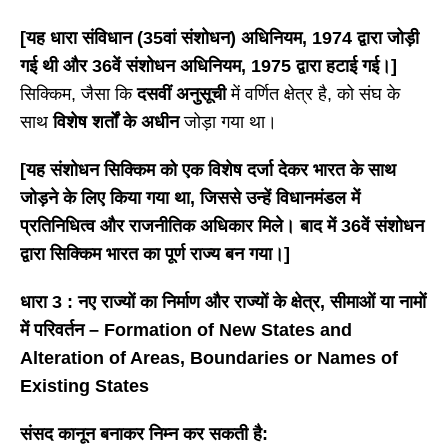
[यह धारा संविधान (35वां संशोधन) अधिनियम, 1974 द्वारा जोड़ी
गई थी और 36वें संशोधन अधिनियम, 1975 द्वारा हटाई गई।]
सिक्किम, जैसा कि
दसवीं अनुसूची
में वर्णित क्षेत्र है, को संघ के
साथ
विशेष शर्तों के अधीन
जोड़ा गया था।
[यह संशोधन सिक्किम को एक विशेष दर्जा देकर भारत के साथ
जोड़ने के लिए किया गया था, जिससे उन्हें विधानमंडल में
प्रतिनिधित्व और राजनीतिक अधिकार मिले। बाद में 36वें संशोधन
द्वारा सिक्किम भारत का पूर्ण राज्य बन गया।]
धारा
3 : नए राज्यों का निर्माण और राज्यों के क्षेत्र, सीमाओं या नामों
में परिवर्तन – Formation of New States and
Alteration of Areas, Boundaries or Names of
Existing States
संसद कानून बनाकर निम्न कर सकती है: