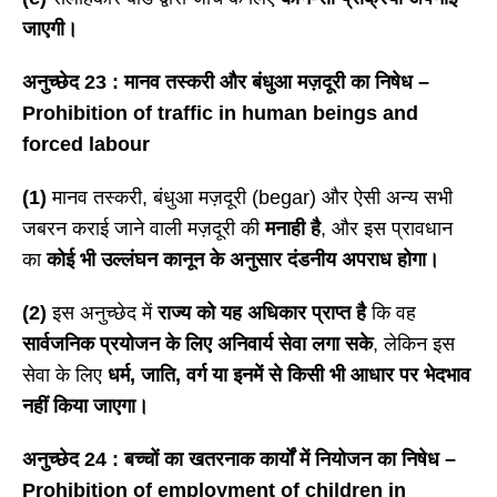
जाएगी।
अनुच्छेद
23 : मानव तस्करी और बंधुआ मज़दूरी का निषेध –
Prohibition of traffic in human beings and
forced labour
(1)
मानव तस्करी, बंधुआ मज़दूरी (begar) और ऐसी अन्य सभी
जबरन कराई जाने वाली मज़दूरी की
मनाही है
, और इस प्रावधान
का
कोई भी उल्लंघन कानून के अनुसार दंडनीय अपराध होगा।
(2)
इस अनुच्छेद में
राज्य को यह अधिकार प्राप्त है
कि वह
सार्वजनिक प्रयोजन के लिए अनिवार्य सेवा लगा सके
, लेकिन इस
सेवा के लिए
धर्म
, जाति, वर्ग या इनमें से किसी भी आधार पर भेदभाव
नहीं किया जाएगा।
अनुच्छेद
24 : बच्चों का खतरनाक कार्यों में नियोजन का निषेध –
Prohibition of employment of children in