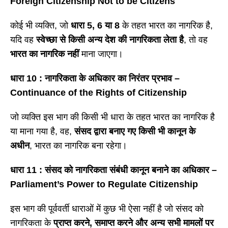
Foreign Citizenship Not to be Citizens
कोई भी व्यक्ति, जो
धारा
5, 6 या 8
के तहत भारत का नागरिक है,
यदि वह
स्वेच्छा से किसी अन्य देश की नागरिकता लेता है
, तो वह
भारत का नागरिक नहीं
माना जाएगा।
धारा
10 : नागरिकता के अधिकार का निरंतर प्रभाव –
Continuance of the Rights of Citizenship
जो व्यक्ति इस भाग की किसी भी धारा के तहत भारत का नागरिक है
या माना गया है, वह,
संसद द्वारा बनाए गए किसी भी कानून के
अधीन
, भारत का नागरिक बना रहेगा।
धारा
11 : संसद को नागरिकता संबंधी कानून बनाने का अधिकार –
Parliament’s Power to Regulate Citizenship
इस भाग की पूर्ववर्ती धाराओं में कुछ भी ऐसा नहीं है जो संसद को
नागरिकता के
प्राप्त करने
, समाप्त करने और अन्य सभी मामलों पर