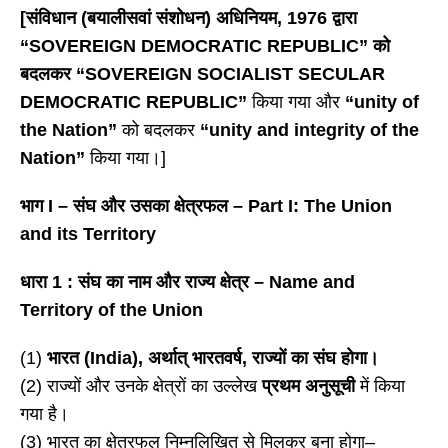
[संविधान (बयालीसवां संशोधन) अधिनियम, 1976 द्वारा
“SOVEREIGN DEMOCRATIC REPUBLIC” को
बदलकर “SOVEREIGN SOCIALIST SECULAR
DEMOCRATIC REPUBLIC”
किया गया और
“unity of
the Nation”
को बदलकर
“unity and integrity of the
Nation”
किया गया।]
भाग
I – संघ और उसका क्षेत्रफल – Part I: The Union
and its Territory
धारा
1 : संघ का नाम और राज्य क्षेत्र – Name and
Territory of the Union
(1)
भारत (India), अर्थात् भारतवर्ष, राज्यों का संघ होगा।
(2) राज्यों और उनके क्षेत्रों का उल्लेख
प्रथम अनुसूची
में किया
गया है।
(3) भारत का क्षेत्रफल निम्नलिखित से मिलकर बना होगा–