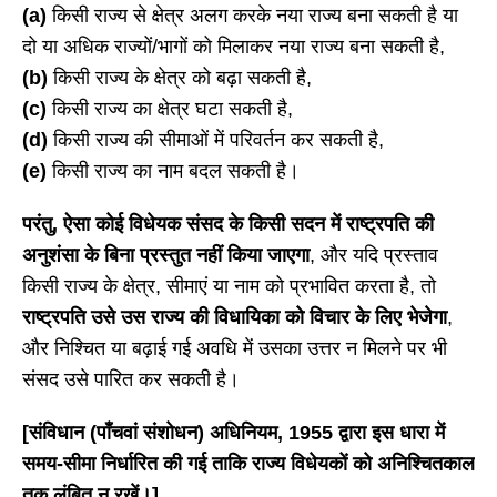
(a)
किसी राज्य से क्षेत्र अलग करके नया राज्य बना सकती है या
दो या अधिक राज्यों/भागों को मिलाकर नया राज्य बना सकती है,
(b)
किसी राज्य के क्षेत्र को बढ़ा सकती है,
(c)
किसी राज्य का क्षेत्र घटा सकती है,
(d)
किसी राज्य की सीमाओं में परिवर्तन कर सकती है,
(e)
किसी राज्य का नाम बदल सकती है।
परंतु
, ऐसा कोई विधेयक संसद के किसी सदन में राष्ट्रपति की
अनुशंसा के बिना प्रस्तुत नहीं किया जाएगा
, और यदि प्रस्ताव
किसी राज्य के क्षेत्र, सीमाएं या नाम को प्रभावित करता है, तो
राष्ट्रपति उसे उस राज्य की विधायिका को विचार के लिए भेजेगा
,
और निश्चित या बढ़ाई गई अवधि में उसका उत्तर न मिलने पर भी
संसद उसे पारित कर सकती है।
[संविधान (पाँचवां संशोधन) अधिनियम, 1955 द्वारा इस धारा में
समय-सीमा निर्धारित की गई ताकि राज्य विधेयकों को अनिश्चितकाल
तक लंबित न रखें।]