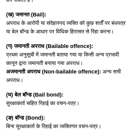
कर सकती है।
(ख) जमानत (Bail):
अपराध के आरोपी या संदेहास्पद व्यक्ति को कुछ शर्तों पर बंधपत्र
या बेल बॉन्ड के आधार पर विधिक हिरासत से रिहा करना।
(ग) जमानती अपराध (Bailable offence):
प्रथम अनुसूची में जमानती बताया गया या किसी अन्य प्रभावी
कानून द्वारा जमानती बनाया गया अपराध।
अजमानती अपराध (
Non-bailable offence):
अन्य सभी
अपराध।
(घ) बेल बॉन्ड (Bail bond):
सुरक्षाकर्ता सहित रिहाई का वचन-पत्र।
(ङ) बॉन्ड (Bond):
बिना सुरक्षाकर्ता के रिहाई का व्यक्तिगत वचन-पत्र।