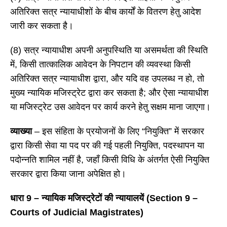
अतिरिक्त सत्र न्यायाधीशों के बीच कार्यों के वितरण हेतु आदेश
जारी कर सकता है।
(8) सत्र न्यायाधीश अपनी अनुपस्थिति या असमर्थता की स्थिति
में, किसी तात्कालिक आवेदन के निपटान की व्यवस्था किसी
अतिरिक्त सत्र न्यायाधीश द्वारा, और यदि वह उपलब्ध न हो, तो
मुख्य न्यायिक मजिस्ट्रेट द्वारा कर सकता है; और ऐसा न्यायाधीश
या मजिस्ट्रेट उस आवेदन पर कार्य करने हेतु सक्षम माना जाएगा।
व्याख्या
– इस संहिता के प्रयोजनों के लिए “नियुक्ति” में सरकार
द्वारा किसी सेवा या पद पर की गई पहली नियुक्ति, पदस्थापन या
पदोन्नति शामिल नहीं है, जहाँ किसी विधि के अंतर्गत ऐसी नियुक्ति
सरकार द्वारा किया जाना अपेक्षित हो।
धारा
9 – न्यायिक मजिस्ट्रेटों की न्यायालयें (Section 9 –
Courts of Judicial Magistrates)