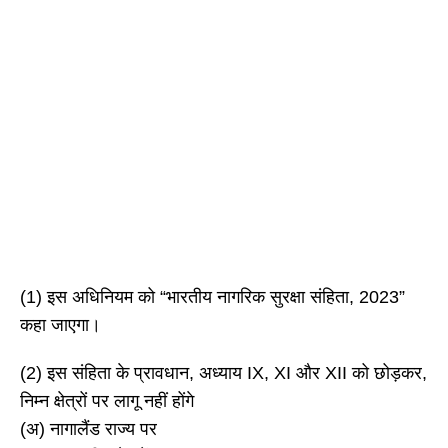
(1) इस अधिनियम को “भारतीय नागरिक सुरक्षा संहिता, 2023”
कहा जाएगा।
(2) इस संहिता के प्रावधान, अध्याय IX, XI और XII को छोड़कर,
निम्न क्षेत्रों पर लागू नहीं होंगे
(अ) नागालैंड राज्य पर