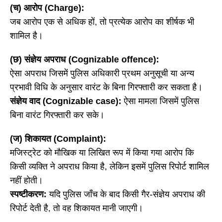
(च) आरोप (Charge):
जब आरोप एक से अधिक हों, तो प्रत्येक आरोप का शीर्षक भी
शामिल है।
(छ) संज्ञेय अपराध (Cognizable offence):
ऐसा अपराध जिसमें पुलिस अधिकारी प्रथम अनुसूची या अन्य
प्रभावी विधि के अनुसार वारंट के बिना गिरफ्तारी कर सकता है।
संज्ञेय वाद (
Cognizable case):
ऐसा मामला जिसमें पुलिस
बिना वारंट गिरफ्तारी कर सके।
(ज) शिकायत (Complaint):
मजिस्ट्रेट को मौखिक या लिखित रूप में किया गया आरोप कि
किसी व्यक्ति ने अपराध किया है, लेकिन इसमें पुलिस रिपोर्ट शामिल
नहीं होती।
स्पष्टीकरण:
यदि पुलिस जाँच के बाद किसी गैर-संज्ञेय अपराध की
रिपोर्ट देती है, तो वह शिकायत मानी जाएगी।