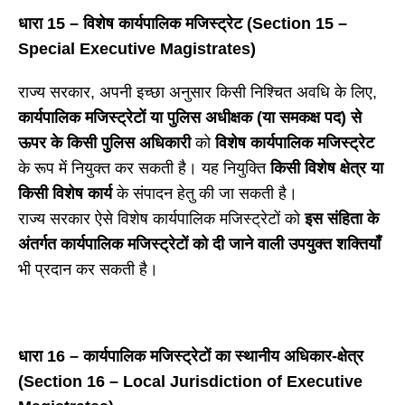
धारा
15 – विशेष कार्यपालिक मजिस्ट्रेट (Section 15 –
Special Executive Magistrates)
राज्य सरकार, अपनी इच्छा अनुसार किसी निश्चित अवधि के लिए,
कार्यपालिक मजिस्ट्रेटों या पुलिस अधीक्षक (या समकक्ष पद) से
ऊपर के किसी पुलिस अधिकारी
को
विशेष कार्यपालिक मजिस्ट्रेट
के रूप में नियुक्त कर सकती है। यह नियुक्ति
किसी विशेष क्षेत्र या
किसी विशेष कार्य
के संपादन हेतु की जा सकती है।
राज्य सरकार ऐसे विशेष कार्यपालिक मजिस्ट्रेटों को
इस संहिता के
अंतर्गत कार्यपालिक मजिस्ट्रेटों को दी जाने वाली उपयुक्त शक्तियाँ
भी प्रदान कर सकती है।
धारा
16 – कार्यपालिक मजिस्ट्रेटों का स्थानीय अधिकार-क्षेत्र
(Section 16 – Local Jurisdiction of Executive