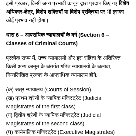
इसी प्रकार, किसी अन्य प्रभावी कानून द्वारा प्रदान किए गए
विशेष
अधिकार‑क्षेत्र
, विशेष शक्तियाँ
या
विशेष प्रक्रिया
पर भी इसका
कोई प्रभाव नहीं होगा।
धारा
6 – आपराधिक न्यायालयों के वर्ग (Section 6 –
Classes of Criminal Courts)
प्रत्येक राज्य में, उच्च न्यायालयों और इस संहिता के अतिरिक्त
किसी अन्य कानून के अंतर्गत गठित न्यायालयों के अलावा,
निम्नलिखित प्रकार के आपराधिक न्यायालय होंगे:
(क) सत्र न्यायालय (Courts of Session)
(ख) प्रथम श्रेणी के न्यायिक मजिस्ट्रेट (Judicial
Magistrates of the first class)
(ग) द्वितीय श्रेणी के न्यायिक मजिस्ट्रेट (Judicial
Magistrates of the second class)
(घ) कार्यपालिक मजिस्ट्रेट (Executive Magistrates)