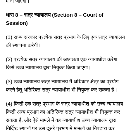
माना जाएगा।
धारा
8 – सत्र न्यायालय (Section 8 – Court of
Session)
(1) राज्य सरकार प्रत्येक सत्र प्रभाग के लिए एक सत्र न्यायालय
की स्थापना करेगी।
(2) प्रत्येक सत्र न्यायालय की अध्यक्षता एक न्यायाधीश करेगा
जिसे उच्च न्यायालय द्वारा नियुक्त किया जाएगा।
(3) उच्च न्यायालय सत्र न्यायालय में अधिकार क्षेत्र का प्रयोग
करने हेतु अतिरिक्त सत्र न्यायाधीश भी नियुक्त कर सकता है।
(4) किसी एक सत्र प्रभाग के सत्र न्यायाधीश को उच्च न्यायालय
किसी अन्य प्रभाग का अतिरिक्त सत्र न्यायाधीश भी नियुक्त कर
सकता है, और ऐसे मामले में वह न्यायाधीश उच्च न्यायालय द्वारा
निर्दिष्ट स्थानों पर उस दूसरे प्रभाग में मामलों का निपटारा कर