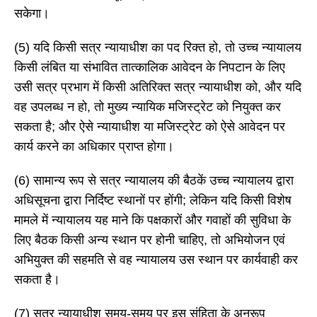
सकेगा।
(5) यदि किसी सत्र न्यायाधीश का पद रिक्त हो, तो उच्च न्यायालय
किसी लंबित या संभावित तात्कालिक आवेदन के निपटान के लिए
उसी सत्र प्रभाग में किसी अतिरिक्त सत्र न्यायाधीश को, और यदि
वह उपलब्ध न हो, तो मुख्य न्यायिक मजिस्ट्रेट को नियुक्त कर
सकता है; और ऐसे न्यायाधीश या मजिस्ट्रेट को ऐसे आवेदन पर
कार्य करने का अधिकार प्राप्त होगा।
(6) सामान्य रूप से सत्र न्यायालय की बैठकें उच्च न्यायालय द्वारा
अधिसूचना द्वारा निर्दिष्ट स्थानों पर होंगी; लेकिन यदि किसी विशेष
मामले में न्यायालय यह माने कि पक्षकारों और गवाहों की सुविधा के
लिए बैठक किसी अन्य स्थान पर होनी चाहिए, तो अभियोजन एवं
अभियुक्त की सहमति से वह न्यायालय उस स्थान पर कार्यवाही कर
सकता है।
(7) सत्र न्यायाधीश समय-समय पर इस संहिता के अनुरूप