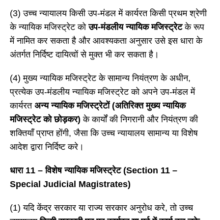
(3) उच्च न्यायालय किसी उप-मंडल में कार्यरत किसी प्रथम श्रेणी
के न्यायिक मजिस्ट्रेट को
उप-मंडलीय न्यायिक मजिस्ट्रेट
के रूप
में नामित कर सकता है और आवश्यकता अनुसार उसे इस धारा के
अंतर्गत निर्दिष्ट दायित्वों से मुक्त भी कर सकता है।
(4) मुख्य न्यायिक मजिस्ट्रेट के सामान्य नियंत्रण के अधीन,
प्रत्येक उप-मंडलीय न्यायिक मजिस्ट्रेट को अपने उप-मंडल में
कार्यरत
अन्य न्यायिक मजिस्ट्रेटों (अतिरिक्त मुख्य न्यायिक
मजिस्ट्रेट को छोड़कर)
के कार्यों की निगरानी और नियंत्रण की
शक्तियाँ प्राप्त होंगी, जैसा कि उच्च न्यायालय सामान्य या विशेष
आदेश द्वारा निर्दिष्ट करे।
धारा
11 – विशेष न्यायिक मजिस्ट्रेट (Section 11 –
Special Judicial Magistrates)
(1) यदि केंद्र सरकार या राज्य सरकार अनुरोध करे, तो उच्च