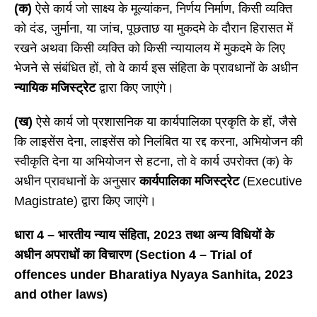
(क)
ऐसे कार्य जो साक्ष्य के मूल्यांकन, निर्णय निर्माण, किसी व्यक्ति
को दंड, जुर्माना, या जांच, पूछताछ या मुकदमे के दौरान हिरासत में
रखने अथवा किसी व्यक्ति को किसी न्यायालय में मुकदमे के लिए
भेजने से संबंधित हों, तो वे कार्य इस संहिता के प्रावधानों के अधीन
न्यायिक मजिस्ट्रेट
द्वारा किए जाएंगे।
(ख)
ऐसे कार्य जो प्रशासनिक या कार्यपालिका प्रकृति के हों, जैसे
कि लाइसेंस देना, लाइसेंस को निलंबित या रद्द करना, अभियोजन की
स्वीकृति देना या अभियोजन से हटना, तो वे कार्य उपरोक्त (क) के
अधीन प्रावधानों के अनुसार
कार्यपालिका मजिस्ट्रेट
(Executive
Magistrate) द्वारा किए जाएंगे।
धारा
4 – भारतीय न्याय संहिता, 2023 तथा अन्य विधियों के
अधीन अपराधों का विचारण (Section 4 – Trial of
offences under Bharatiya Nyaya Sanhita, 2023
and other laws)