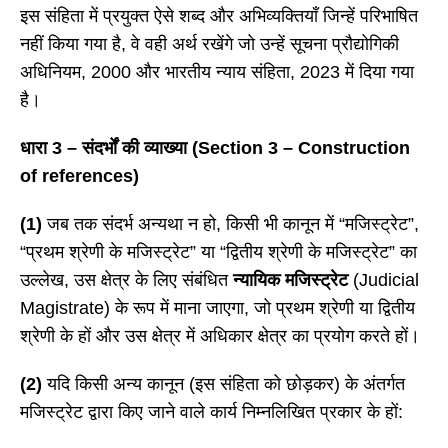
इस संहिता में प्रयुक्त ऐसे शब्द और अभिव्यक्तियाँ जिन्हें परिभाषित
नहीं किया गया है, वे वही अर्थ रखेंगे जो उन्हें सूचना प्रौद्योगिकी
अधिनियम, 2000 और भारतीय न्याय संहिता, 2023 में दिया गया
है।
धारा
3 – संदर्भों की व्याख्या (Section 3 – Construction
of references)
(1)
जब तक संदर्भ अन्यथा न हो, किसी भी कानून में “मजिस्ट्रेट”,
“प्रथम श्रेणी के मजिस्ट्रेट” या “द्वितीय श्रेणी के मजिस्ट्रेट” का
उल्लेख, उस क्षेत्र के लिए संबंधित
न्यायिक मजिस्ट्रेट
(Judicial
Magistrate) के रूप में माना जाएगा, जो प्रथम श्रेणी या द्वितीय
श्रेणी के हों और उस क्षेत्र में अधिकार क्षेत्र का प्रयोग करते हों।
(2)
यदि किसी अन्य कानून (इस संहिता को छोड़कर) के अंतर्गत
मजिस्ट्रेट द्वारा किए जाने वाले कार्य निम्नलिखित प्रकार के हों: