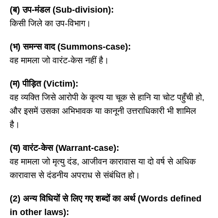
(ब) उप-मंडल (Sub-division):
किसी जिले का उप-विभाग।
(भ) समन्स वाद (Summons-case):
वह मामला जो वारंट-केस नहीं है।
(म) पीड़ित (Victim):
वह व्यक्ति जिसे आरोपी के कृत्य या चूक से हानि या चोट पहुँची हो,
और इसमें उसका अभिभावक या कानूनी उत्तराधिकारी भी शामिल
है।
(य) वारंट-केस (Warrant-case):
वह मामला जो मृत्यु दंड, आजीवन कारावास या दो वर्ष से अधिक
कारावास से दंडनीय अपराध से संबंधित हो।
(2) अन्य विधियों से लिए गए शब्दों का अर्थ (Words defined
in other laws):