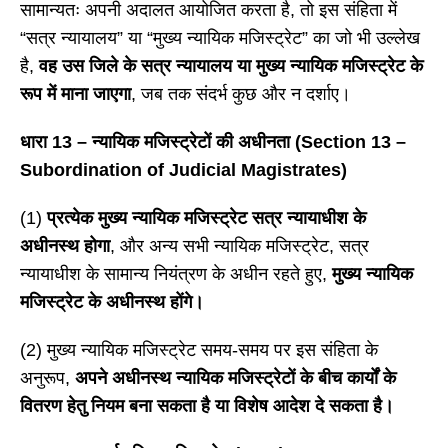
सामान्यतः अपनी अदालत आयोजित करता है, तो इस संहिता में
“सत्र न्यायालय” या “मुख्य न्यायिक मजिस्ट्रेट” का जो भी उल्लेख
है,
वह उस जिले के सत्र न्यायालय या मुख्य न्यायिक मजिस्ट्रेट के
रूप में माना जाएगा
, जब तक संदर्भ कुछ और न दर्शाए।
धारा
13 – न्यायिक मजिस्ट्रेटों की अधीनता (Section 13 –
Subordination of Judicial Magistrates)
(1)
प्रत्येक मुख्य न्यायिक मजिस्ट्रेट सत्र न्यायाधीश के
अधीनस्थ होगा
, और अन्य सभी न्यायिक मजिस्ट्रेट, सत्र
न्यायाधीश के सामान्य नियंत्रण के अधीन रहते हुए,
मुख्य न्यायिक
मजिस्ट्रेट के अधीनस्थ होंगे।
(2) मुख्य न्यायिक मजिस्ट्रेट समय-समय पर इस संहिता के
अनुरूप,
अपने अधीनस्थ न्यायिक मजिस्ट्रेटों के बीच कार्यों के
वितरण हेतु नियम बना सकता है या विशेष आदेश दे सकता है।