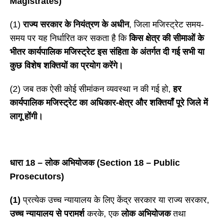
Magistrates)
(1)
राज्य सरकार के नियंत्रण के अधीन
, जिला मजिस्ट्रेट समय-
समय पर यह निर्धारित कर सकता है कि
किस क्षेत्र की सीमाओं के
भीतर कार्यपालिक मजिस्ट्रेट इस संहिता के अंतर्गत दी गई सभी या
कुछ विशेष शक्तियों का प्रयोग करेंगे।
(2) जब तक ऐसी कोई सीमांकन व्यवस्था न की गई हो,
हर
कार्यपालिक मजिस्ट्रेट का अधिकार-क्षेत्र और शक्तियाँ पूरे जिले में
लागू होंगी।
धारा
18 – लोक अभियोजक (Section 18 – Public
Prosecutors)
(1)
प्रत्येक उच्च न्यायालय के लिए केंद्र सरकार या राज्य सरकार,
उच्च न्यायालय से परामर्श
करके, एक
लोक अभियोजक
तथा