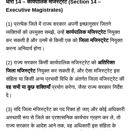
धारा
14 – कार्यपालिक मजिस्ट्रेट (Section 14 –
Executive Magistrates)
(1) प्रत्येक जिले में राज्य सरकार अपनी इच्छानुसार जितने
व्यक्तियों को उपयुक्त समझे, उन्हें
कार्यपालिक मजिस्ट्रेट
नियुक्त
कर सकती है और उनमें से किसी एक को
जिला मजिस्ट्रेट
नियुक्त
करना अनिवार्य होगा।
(2) राज्य सरकार किसी कार्यपालिक मजिस्ट्रेट को
अतिरिक्त
जिला मजिस्ट्रेट
नियुक्त कर सकती है, और ऐसा मजिस्ट्रेट इस
संहिता या किसी अन्य प्रभावी विधि के अंतर्गत जिला मजिस्ट्रेट की
वह सभी या कुछ शक्तियाँ
प्रयोग करेगा, जैसा राज्य सरकार निर्देश
दे।
(3) यदि जिला मजिस्ट्रेट का पद रिक्त हो जाए और कोई अधिकारी
अस्थायी रूप से जिले का प्रशासनिक कार्यभार ग्रहण कर ले, तो
राज्य सरकार के आदेश आने तक, वह अधिकारी इस संहिता के