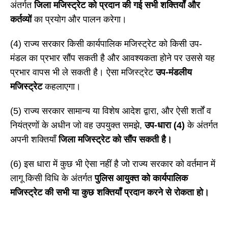
अंतर्गत
जिला मजिस्ट्रेट को प्रदान की गई सभी शक्तियाँ और
कर्तव्यों
का प्रयोग और पालन करेगा।
(4) राज्य सरकार किसी कार्यपालिक मजिस्ट्रेट को किसी उप-
मंडल का प्रभार सौंप सकती है और आवश्यकता होने पर उससे यह
प्रभार वापस भी ले सकती है। ऐसा मजिस्ट्रेट
उप-मंडलीय
मजिस्ट्रेट
कहलाएगा।
(5) राज्य सरकार सामान्य या विशेष आदेश द्वारा, और ऐसी शर्तों व
नियंत्रणों के अधीन जो वह उपयुक्त समझे,
उप-धारा (
4)
के अंतर्गत
अपनी शक्तियाँ
जिला मजिस्ट्रेट को सौंप सकती है।
(6) इस धारा में कुछ भी ऐसा नहीं है जो राज्य सरकार को वर्तमान में
लागू किसी विधि के अंतर्गत
पुलिस आयुक्त को कार्यपालिक
मजिस्ट्रेट की सभी या कुछ शक्तियाँ प्रदान करने से रोकता हो।