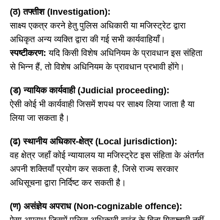
(ठ) तफ्तीश (Investigation):
साक्ष्य एकत्र करने हेतु पुलिस अधिकारी या मजिस्ट्रेट द्वारा
अधिकृत अन्य व्यक्ति द्वारा की गई सभी कार्यवाहियाँ।
स्पष्टीकरण:
यदि किसी विशेष अधिनियम के प्रावधान इस संहिता
से भिन्न हैं, तो विशेष अधिनियम के प्रावधान प्रभावी होंगे।
(ड) न्यायिक कार्यवाही (Judicial proceeding):
ऐसी कोई भी कार्यवाही जिसमें शपथ पर साक्ष्य लिया जाता है या
लिया जा सकता है।
(ढ) स्थानीय अधिकार-क्षेत्र (Local jurisdiction):
वह क्षेत्र जहाँ कोई न्यायालय या मजिस्ट्रेट इस संहिता के अंतर्गत
अपनी शक्तियाँ प्रयोग कर सकता है, जिसे राज्य सरकार
अधिसूचना द्वारा निर्दिष्ट कर सकती है।
(ण) असंज्ञेय अपराध (Non-cognizable offence):