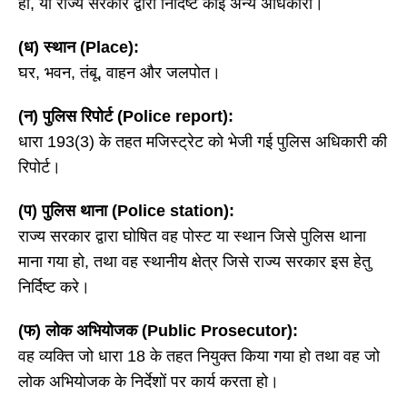
हो, या राज्य सरकार द्वारा निर्दिष्ट कोई अन्य अधिकारी।
(ध) स्थान (Place):
घर, भवन, तंबू, वाहन और जलपोत।
(न) पुलिस रिपोर्ट (Police report):
धारा 193(3) के तहत मजिस्ट्रेट को भेजी गई पुलिस अधिकारी की
रिपोर्ट।
(प) पुलिस थाना (Police station):
राज्य सरकार द्वारा घोषित वह पोस्ट या स्थान जिसे पुलिस थाना
माना गया हो, तथा वह स्थानीय क्षेत्र जिसे राज्य सरकार इस हेतु
निर्दिष्ट करे।
(फ) लोक अभियोजक (Public Prosecutor):
वह व्यक्ति जो धारा 18 के तहत नियुक्त किया गया हो तथा वह जो
लोक अभियोजक के निर्देशों पर कार्य करता हो।