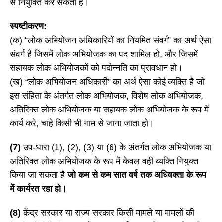
से नियुक्ति कर सकती है।
स्पष्टीकरण:
(क) “लोक अभियोजन अधिकारियों का नियमित संवर्ग” का अर्थ ऐसा
संवर्ग है जिसमें लोक अभियोजक का पद शामिल हो, और जिसमें
सहायक लोक अभियोजकों को पदोन्नति का प्रावधान हो।
(ख) “लोक अभियोजन अधिकारी” का अर्थ ऐसा कोई व्यक्ति है जो
इस संहिता के अंतर्गत लोक अभियोजक, विशेष लोक अभियोजक,
अतिरिक्त लोक अभियोजक या सहायक लोक अभियोजक के रूप में
कार्य करे, चाहे किसी भी नाम से जाना जाता हो।
(7)
उप-धारा (1), (2), (3) या (6) के अंतर्गत लोक अभियोजक या
अतिरिक्त लोक अभियोजक के रूप में केवल वही व्यक्ति नियुक्त
किया जा सकता है
जो कम से कम सात वर्ष तक अधिवक्ता के रूप
में कार्यरत रहा हो।
(8)
केंद्र सरकार या राज्य सरकार किसी मामले या मामलों की