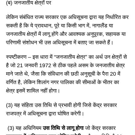
(ब) जनजातीय क्षेत्रों पर
लेकिन संबंधित राज्य सरकार एक अधिसूचना द्वारा यह निर्धारित कर
सकती है कि ये प्रावधान, पूरे या किसी भाग में, नागालैंड या
जनजातीय क्षेत्रों में लागू होंगे और आवश्यक अनुपूरक, सहायक या
परिणामी संशोधन भी उस अधिसूचना में बताए जा सकते हैं।
स्पष्टीकरण – इस धारा में “जनजातीय क्षेत्र” का अर्थ उन क्षेत्रों से
है जो 21 जनवरी 1972 से ठीक पहले असम के जनजातीय क्षेत्र
माने जाते थे, जैसा कि संविधान की छठी अनुसूची के पैरा 20 में
वर्णित है, लेकिन शिलांग नगर पालिका की सीमाओं के भीतर का
क्षेत्र इसमें शामिल नहीं होगा।
(3) यह संहिता उस तिथि से प्रभावी होगी जिसे केंद्र सरकार
राजपत्र में अधिसूचना द्वारा घोषित करेगी।
(3) यह अधिनियम
उस तिथि से लागू होगा
जो केंद्र सरकार