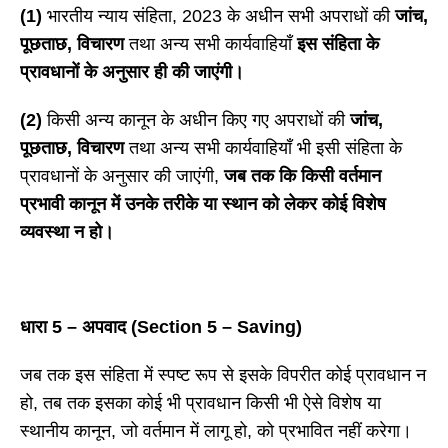
(1)
भारतीय न्याय संहिता, 2023 के अधीन सभी अपराधों की
जांच
,
पूछताछ, विचारण
तथा अन्य सभी कार्यवाहियाँ
इस संहिता के
प्रावधानों के अनुसार ही की जाएंगी।
(2)
किसी अन्य कानून के अधीन किए गए अपराधों की
जांच
,
पूछताछ, विचारण
तथा अन्य सभी कार्यवाहियाँ भी इसी संहिता के
प्रावधानों के अनुसार की जाएंगी,
जब तक कि किसी वर्तमान
प्रभावी कानून में उनके तरीके या स्थान को लेकर कोई विशेष
व्यवस्था न हो।
धारा
5 – अपवाद (Section 5 – Saving)
जब तक इस संहिता में स्पष्ट रूप से इसके विपरीत कोई प्रावधान न
हो, तब तक इसका कोई भी प्रावधान किसी भी ऐसे विशेष या
स्थानीय कानून, जो वर्तमान में लागू हो, को प्रभावित नहीं करेगा।