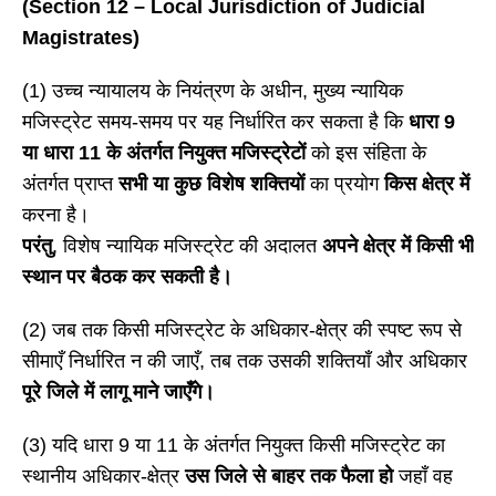
(Section 12 – Local Jurisdiction of Judicial
Magistrates)
(1) उच्च न्यायालय के नियंत्रण के अधीन, मुख्य न्यायिक
मजिस्ट्रेट समय-समय पर यह निर्धारित कर सकता है कि
धारा
9
या धारा 11 के अंतर्गत नियुक्त मजिस्ट्रेटों
को इस संहिता के
अंतर्गत प्राप्त
सभी या कुछ विशेष शक्तियों
का प्रयोग
किस क्षेत्र में
करना है।
परंतु
, विशेष न्यायिक मजिस्ट्रेट की अदालत
अपने क्षेत्र में किसी भी
स्थान पर बैठक कर सकती है।
(2) जब तक किसी मजिस्ट्रेट के अधिकार-क्षेत्र की स्पष्ट रूप से
सीमाएँ निर्धारित न की जाएँ, तब तक उसकी शक्तियाँ और अधिकार
पूरे जिले में लागू माने जाएँगे।
(3) यदि धारा 9 या 11 के अंतर्गत नियुक्त किसी मजिस्ट्रेट का
स्थानीय अधिकार-क्षेत्र
उस जिले से बाहर तक फैला हो
जहाँ वह