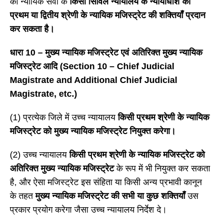
की न्यायिक सेवा के
किसी सिविल न्यायालय के न्यायाधीश को
प्रथम या द्वितीय श्रेणी के न्यायिक मजिस्ट्रेट की शक्तियाँ प्रदान
कर सकता है।
धारा
10 – मुख्य न्यायिक मजिस्ट्रेट एवं अतिरिक्त मुख्य न्यायिक
मजिस्ट्रेट आदि (Section 10 – Chief Judicial
Magistrate and Additional Chief Judicial
Magistrate, etc.)
(1) प्रत्येक जिले में उच्च न्यायालय
किसी प्रथम श्रेणी के न्यायिक
मजिस्ट्रेट को मुख्य न्यायिक मजिस्ट्रेट नियुक्त करेगा।
(2) उच्च न्यायालय
किसी प्रथम श्रेणी के न्यायिक मजिस्ट्रेट को
अतिरिक्त मुख्य न्यायिक मजिस्ट्रेट
के रूप में भी नियुक्त कर सकता
है, और ऐसा मजिस्ट्रेट इस संहिता या किसी अन्य प्रभावी कानून
के तहत
मुख्य न्यायिक मजिस्ट्रेट की सभी या कुछ शक्तियाँ
उस
प्रकार प्रयोग करेगा जैसा उच्च न्यायालय निर्देश दे।