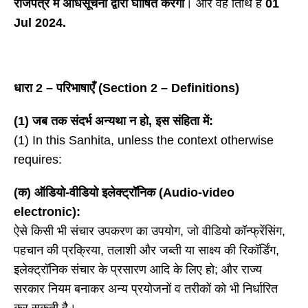
राजपत्र में अधिसूचना द्वारा घोषित करेगी
। और वह तिथि है
01
Jul 2024.
धारा
2 – परिभाषाएँ (Section 2 – Definitions)
(1) जब तक संदर्भ अन्यथा न हो, इस संहिता में:
(1) In this Sanhita, unless the context otherwise
requires:
(क) ऑडियो-वीडियो इलेक्ट्रॉनिक (Audio-video
electronic):
ऐसे किसी भी संचार उपकरण का उपयोग, जो वीडियो कॉन्फ्रेंसिंग,
पहचान की प्रक्रिया, तलाशी और जब्ती या साक्ष्य की रिकॉर्डिंग,
इलेक्ट्रॉनिक संचार के प्रसारण आदि के लिए हो; और राज्य
सरकार नियम बनाकर अन्य प्रयोजनों व तरीकों को भी निर्धारित