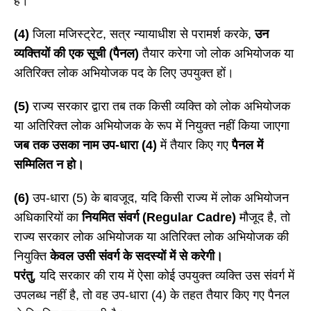
है।
(4)
जिला मजिस्ट्रेट, सत्र न्यायाधीश से परामर्श करके,
उन
व्यक्तियों की एक सूची (पैनल)
तैयार करेगा जो लोक अभियोजक या
अतिरिक्त लोक अभियोजक पद के लिए उपयुक्त हों।
(5)
राज्य सरकार द्वारा तब तक किसी व्यक्ति को लोक अभियोजक
या अतिरिक्त लोक अभियोजक के रूप में नियुक्त नहीं किया जाएगा
जब तक उसका नाम उप-धारा (
4)
में तैयार किए गए
पैनल में
सम्मिलित न हो।
(6)
उप-धारा (5) के बावजूद, यदि किसी राज्य में लोक अभियोजन
अधिकारियों का
नियमित संवर्ग (
Regular Cadre)
मौजूद है, तो
राज्य सरकार लोक अभियोजक या अतिरिक्त लोक अभियोजक की
नियुक्ति
केवल उसी संवर्ग के सदस्यों में से करेगी।
परंतु
, यदि सरकार की राय में ऐसा कोई उपयुक्त व्यक्ति उस संवर्ग में
उपलब्ध नहीं है, तो वह उप-धारा (4) के तहत तैयार किए गए पैनल