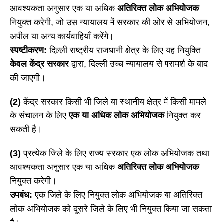
आवश्यकता अनुसार एक या अधिक
अतिरिक्त लोक अभियोजक
नियुक्त करेगी, जो उस न्यायालय में सरकार की ओर से अभियोजन,
अपील या अन्य कार्यवाहियाँ करेंगे।
स्पष्टीकरण:
दिल्ली राष्ट्रीय राजधानी क्षेत्र के लिए यह नियुक्ति
केवल केंद्र सरकार
द्वारा, दिल्ली उच्च न्यायालय से परामर्श के बाद
की जाएगी।
(2)
केंद्र सरकार किसी भी जिले या स्थानीय क्षेत्र में किसी मामले
के संचालन के लिए
एक या अधिक लोक अभियोजक
नियुक्त कर
सकती है।
(3)
प्रत्येक जिले के लिए राज्य सरकार एक लोक अभियोजक तथा
आवश्यकता अनुसार एक या अधिक
अतिरिक्त लोक अभियोजक
नियुक्त करेगी।
उपबंध:
एक जिले के लिए नियुक्त लोक अभियोजक या अतिरिक्त
लोक अभियोजक को दूसरे जिले के लिए भी नियुक्त किया जा सकता