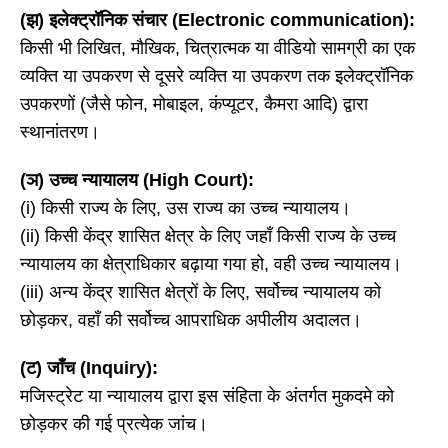
(झ) इलेक्ट्रॉनिक संचार (Electronic communication):
किसी भी लिखित, मौखिक, चित्रात्मक या वीडियो सामग्री का एक
व्यक्ति या उपकरण से दूसरे व्यक्ति या उपकरण तक इलेक्ट्रॉनिक
उपकरणों (जैसे फोन, मोबाइल, कंप्यूटर, कैमरा आदि) द्वारा
स्थानांतरण।
(ञ) उच्च न्यायालय (High Court):
(i) किसी राज्य के लिए, उस राज्य का उच्च न्यायालय।
(ii) किसी केंद्र शासित क्षेत्र के लिए जहाँ किसी राज्य के उच्च
न्यायालय का क्षेत्राधिकार बढ़ाया गया हो, वही उच्च न्यायालय।
(iii) अन्य केंद्र शासित क्षेत्रों के लिए, सर्वोच्च न्यायालय को
छोड़कर, वहाँ की सर्वोच्च आपराधिक अपीलीय अदालत।
(ट) जाँच (Inquiry):
मजिस्ट्रेट या न्यायालय द्वारा इस संहिता के अंतर्गत मुकदमे को
छोड़कर की गई प्रत्येक जांच।