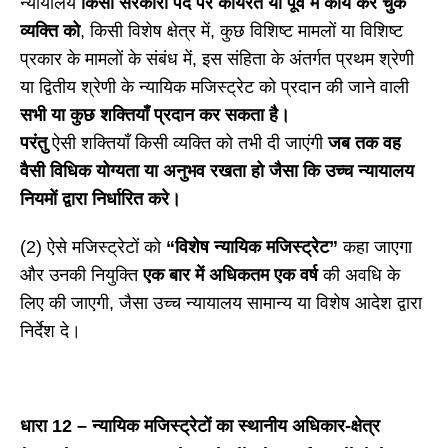
न्यायालय
किसी सरकारी पद पर कार्यरत या पूर्व में कार्य कर चुके
व्यक्ति को
, किसी विशेष क्षेत्र में, कुछ विशिष्ट मामलों या विशिष्ट
प्रकार के मामलों के संबंध में, इस संहिता के अंतर्गत प्रथम श्रेणी
या द्वितीय श्रेणी के न्यायिक मजिस्ट्रेट को प्रदान की जाने वाली
सभी या कुछ शक्तियाँ प्रदान कर सकता है।
परंतु
ऐसी शक्तियाँ किसी व्यक्ति को तभी दी जाएंगी
जब तक वह
वैसी विधिक योग्यता या अनुभव रखता हो जैसा कि उच्च न्यायालय
नियमों द्वारा निर्धारित करे।
(2) ऐसे मजिस्ट्रेटों को
“विशेष न्यायिक मजिस्ट्रेट”
कहा जाएगा
और उनकी नियुक्ति
एक बार में अधिकतम एक वर्ष
की अवधि के
लिए की जाएगी, जैसा उच्च न्यायालय सामान्य या विशेष आदेश द्वारा
निर्देश दे।
धारा
12 – न्यायिक मजिस्ट्रेटों का स्थानीय अधिकार-क्षेत्र