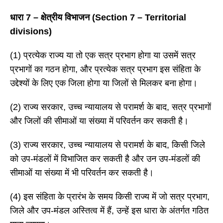
धारा
7 – क्षेत्रीय विभाजन (Section 7 – Territorial
divisions)
(1) प्रत्येक राज्य या तो एक सत्र प्रभाग होगा या उसमें सत्र
प्रभागों का गठन होगा, और प्रत्येक सत्र प्रभाग इस संहिता के
उद्देश्यों के लिए एक जिला होगा या जिलों से मिलकर बना होगा।
(2) राज्य सरकार, उच्च न्यायालय से परामर्श के बाद, सत्र प्रभागों
और जिलों की सीमाओं या संख्या में परिवर्तन कर सकती है।
(3) राज्य सरकार, उच्च न्यायालय से परामर्श के बाद, किसी जिले
को उप-मंडलों में विभाजित कर सकती है और उन उप-मंडलों की
सीमाओं या संख्या में भी परिवर्तन कर सकती है।
(4) इस संहिता के प्रारंभ के समय किसी राज्य में जो सत्र प्रभाग,
जिले और उप-मंडल अस्तित्व में हैं, उन्हें इस धारा के अंतर्गत गठित