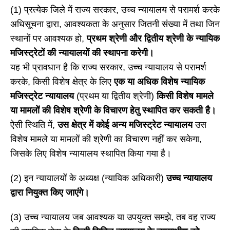
(1) प्रत्येक जिले में राज्य सरकार, उच्च न्यायालय से परामर्श करके
अधिसूचना द्वारा, आवश्यकता के अनुसार जितनी संख्या में तथा जिन
स्थानों पर आवश्यक हो,
प्रथम श्रेणी और द्वितीय श्रेणी के न्यायिक
मजिस्ट्रेटों की न्यायालयों की स्थापना करेगी।
यह भी प्रावधान है कि राज्य सरकार, उच्च न्यायालय से परामर्श
करके, किसी विशेष क्षेत्र के लिए
एक या अधिक विशेष न्यायिक
मजिस्ट्रेट न्यायालय
(प्रथम या द्वितीय श्रेणी)
किसी विशेष मामले
या मामलों की विशेष श्रेणी के विचारण हेतु स्थापित कर सकती है।
ऐसी स्थिति में,
उस क्षेत्र में कोई अन्य मजिस्ट्रेट न्यायालय
उस
विशेष मामले या मामलों की श्रेणी का विचारण नहीं कर सकेगा,
जिसके लिए विशेष न्यायालय स्थापित किया गया है।
(2) इन न्यायालयों के अध्यक्ष (न्यायिक अधिकारी)
उच्च न्यायालय
द्वारा नियुक्त किए जाएंगे।
(3) उच्च न्यायालय जब आवश्यक या उपयुक्त समझे, तब वह राज्य