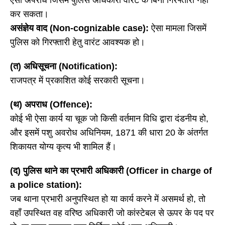
ऐसा अपराध जिसमें पुलिस अधिकारी वारंट के बिना गिरफ्तारी नहीं
कर सकता।
असंज्ञेय वाद (
Non-cognizable case):
ऐसा मामला जिसमें
पुलिस को गिरफ्तारी हेतु वारंट आवश्यक हो।
(त) अधिसूचना (Notification):
राजपत्र में प्रकाशित कोई सरकारी सूचना।
(थ) अपराध (Offence):
कोई भी ऐसा कार्य या चूक जो किसी वर्तमान विधि द्वारा दंडनीय हो,
और इसमें पशु अवरोध अधिनियम, 1871 की धारा 20 के अंतर्गत
शिकायत योग्य कृत्य भी शामिल हैं।
(द) पुलिस थाने का प्रभारी अधिकारी (Officer in charge of
a police station):
जब थाना प्रभारी अनुपस्थित हो या कार्य करने में असमर्थ हो, तो
वहाँ उपस्थित वह वरिष्ठ अधिकारी जो कांस्टेबल से ऊपर के पद पर